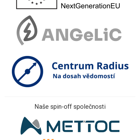
Naše spin-off společnosti