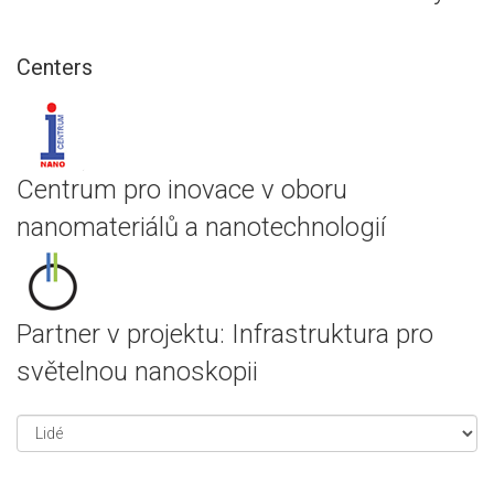
Centers
Centrum pro inovace v oboru
nanomateriálů a nanotechnologií
Partner v projektu: Infrastruktura pro
světelnou nanoskopii