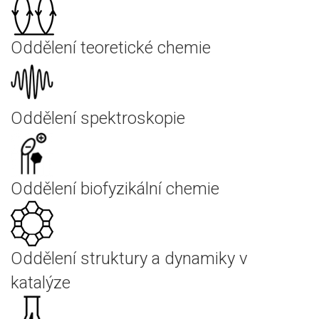
Oddělení teoretické chemie
Oddělení spektroskopie
Oddělení biofyzikální chemie
Oddělení struktury a dynamiky v
katalýze