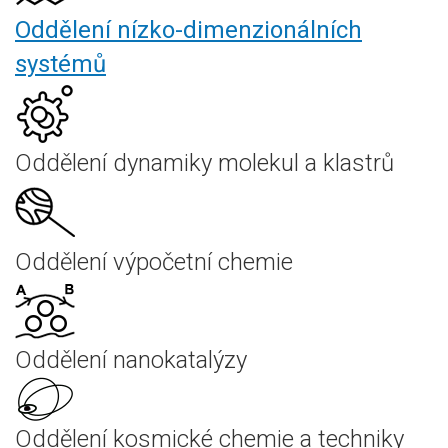
Oddělení nízko-dimenzionálních
systémů
Oddělení dynamiky molekul a klastrů
Oddělení výpočetní chemie
Oddělení nanokatalýzy
Oddělení kosmické chemie a techniky