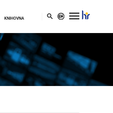
.
KNIHOVNA