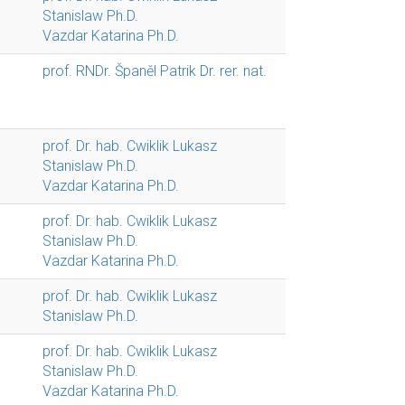
Stanislaw Ph.D.
Vazdar Katarina Ph.D.
prof. RNDr. Španěl Patrik Dr. rer. nat.
prof. Dr. hab. Cwiklik Lukasz
Stanislaw Ph.D.
Vazdar Katarina Ph.D.
prof. Dr. hab. Cwiklik Lukasz
Stanislaw Ph.D.
Vazdar Katarina Ph.D.
prof. Dr. hab. Cwiklik Lukasz
Stanislaw Ph.D.
prof. Dr. hab. Cwiklik Lukasz
Stanislaw Ph.D.
Vazdar Katarina Ph.D.