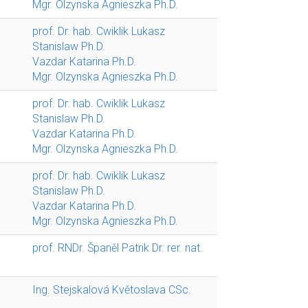
Mgr. Olzynska Agnieszka Ph.D.
prof. Dr. hab. Cwiklik Lukasz
Stanislaw Ph.D.
Vazdar Katarina Ph.D.
Mgr. Olzynska Agnieszka Ph.D.
prof. Dr. hab. Cwiklik Lukasz
Stanislaw Ph.D.
Vazdar Katarina Ph.D.
Mgr. Olzynska Agnieszka Ph.D.
prof. Dr. hab. Cwiklik Lukasz
Stanislaw Ph.D.
Vazdar Katarina Ph.D.
Mgr. Olzynska Agnieszka Ph.D.
prof. RNDr. Španěl Patrik Dr. rer. nat.
Ing. Stejskalová Květoslava CSc.