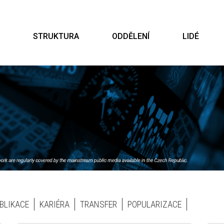
STRUKTURA
ODDĚLENÍ
LIDÉ
BLIKACE
KARIÉRA
TRANSFER
POPULARIZACE