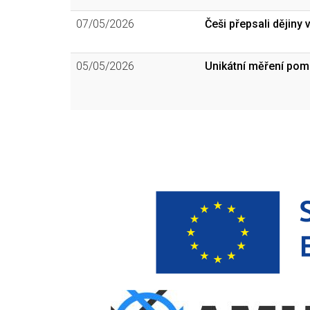
07/05/2026
Češi přepsali dějin
05/05/2026
Unikátní měření pom
Pagination