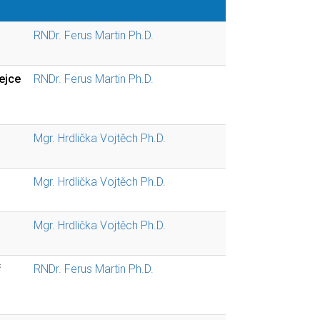
RNDr. Ferus Martin Ph.D.
ejce
RNDr. Ferus Martin Ph.D.
Mgr. Hrdlička Vojtěch Ph.D.
Mgr. Hrdlička Vojtěch Ph.D.
Mgr. Hrdlička Vojtěch Ph.D.
ř
RNDr. Ferus Martin Ph.D.