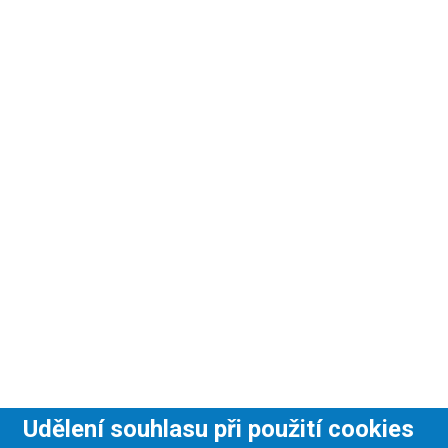
Udělení souhlasu při použití cookies