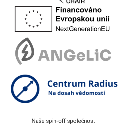
Naše spin-off společnosti