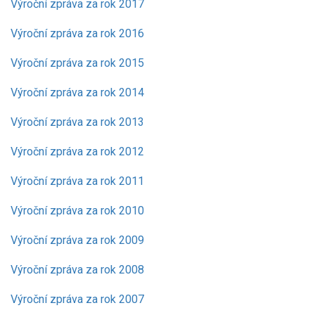
Výroční zpráva za rok 2017
Výroční zpráva za rok 2016
Výroční zpráva za rok 2015
Výroční zpráva za rok 2014
Výroční zpráva za rok 2013
Výroční zpráva za rok 2012
Výroční zpráva za rok 2011
Výroční zpráva za rok 2010
Výroční zpráva za rok 2009
Výroční zpráva za rok 2008
Výroční zpráva za rok 2007