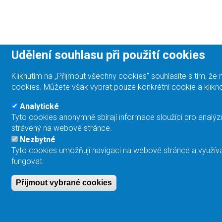
Udělení souhlasu při použití cookies
Kliknutím na „Přijmout všechny cookies“ souhlasíte s tím, 
cookies. Můžete však vybrat pouze konkrétní cookie a klikno
Analytické
Tyto cookies anonymně sbírají informace sloužící pro analýz
strávený na webové stránce.
Nezbytné
Tyto cookies umožňují navigaci na webové stránce a využívá
fungovat.
Přijmout vybrané cookies