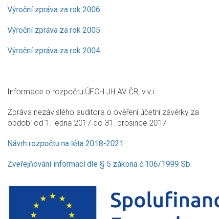
Výroční zpráva za rok 2006
Výroční zpráva za rok 2005
Výroční zpráva za rok 2004
Informace o rozpočtu ÚFCH JH AV ČR, v.v.i.:
Zpráva nezávislého auditora o ověření účetní závěrky za
období od 1. ledna 2017 do 31. prosince 2017
Návrh rozpočtu na léta 2018-2021
Zveřejňování informací dle § 5 zákona č.106/1999 Sb.