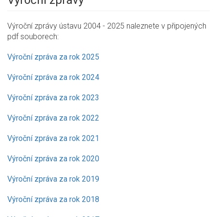
Výroční zprávy
Výroční zprávy ústavu 2004 - 2025 naleznete v připojených
pdf souborech:
Výroční zpráva za rok 2025
Výroční zpráva za rok 2024
Výroční zpráva za rok 2023
Výroční zpráva za rok 2022
Výroční zpráva za rok 2021
Výroční zpráva za rok 2020
Výroční zpráva za rok 2019
Výroční zpráva za rok 2018