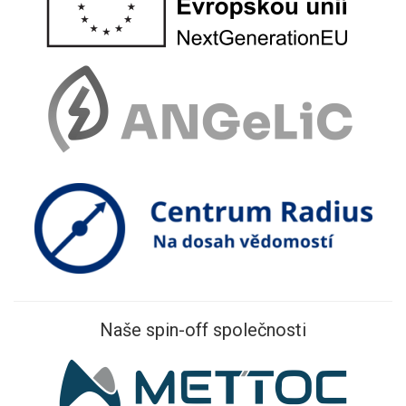
Naše spin-off společnosti