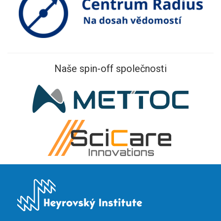
Naše spin-off společnosti