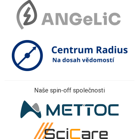
Naše spin-off společnosti