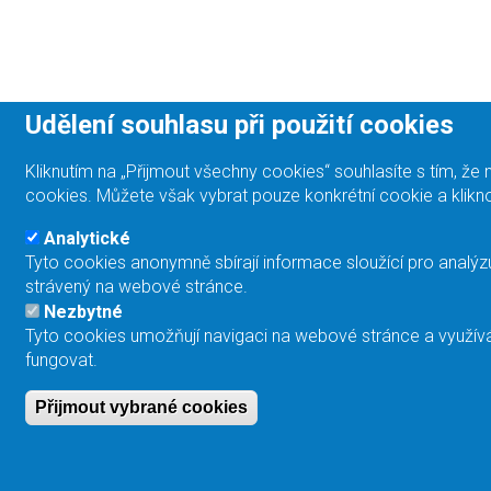
Udělení souhlasu při použití cookies
Kliknutím na „Přijmout všechny cookies“ souhlasíte s tím, 
cookies. Můžete však vybrat pouze konkrétní cookie a klikno
Analytické
Tyto cookies anonymně sbírají informace sloužící pro analýz
strávený na webové stránce.
Nezbytné
Tyto cookies umožňují navigaci na webové stránce a využívá
fungovat.
Přijmout vybrané cookies