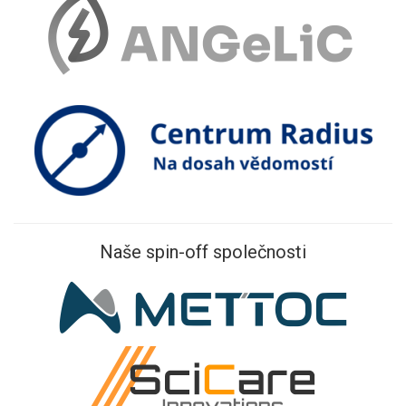
Naše spin-off společnosti