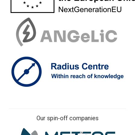
Our spin-off companies