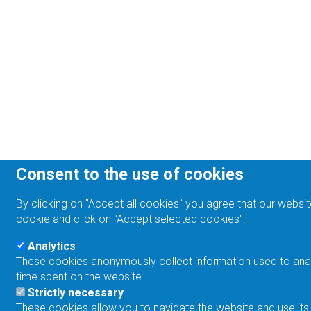
Consent to the use of cookies
By clicking on "Accept all cookies" you agree that our websit
cookie and click on "Accept selected cookies".
Analytics
These cookies anonymously collect information used to analyz
time spent on the website.
Strictly necessary
These cookies allow you to navigate the website and use its