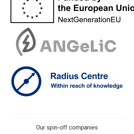
Our spin-off companies