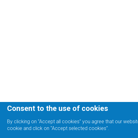
Consent to the use of cookies
By clicking on "Accept all cookies" you agree that our websit
cookie and click on "Accept selected cookies".