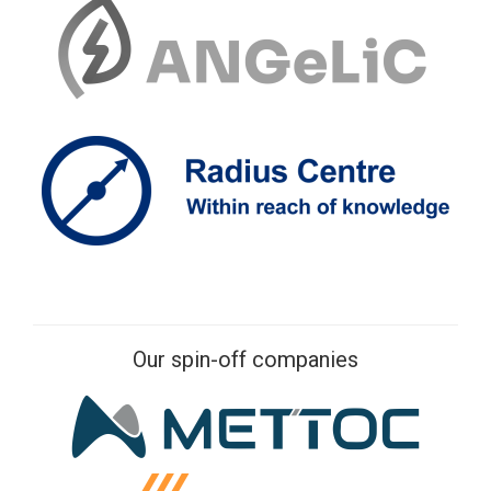
Our spin-off companies