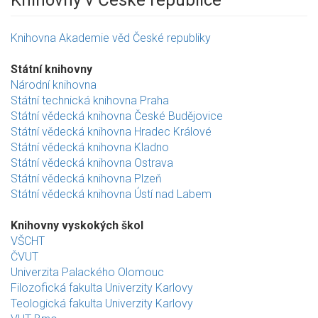
Knihovny v České republice
Knihovna Akademie věd České republiky
Státní knihovny
Národní knihovna
Státní technická knihovna Praha
Státní vědecká knihovna České Budějovice
Státní vědecká knihovna Hradec Králové
Státní vědecká knihovna Kladno
Státní vědecká knihovna Ostrava
Státní vědecká knihovna Plzeň
Státní vědecká knihovna Ústí nad Labem
Knihovny vyskokých škol
VŠCHT
ČVUT
Univerzita Palackého Olomouc
Filozofická fakulta Univerzity Karlovy
Teologická fakulta Univerzity Karlovy