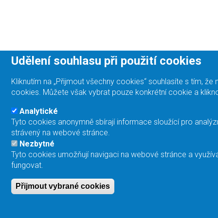
Udělení souhlasu při použití cookies
Kliknutím na „Přijmout všechny cookies“ souhlasíte s tím, 
cookies. Můžete však vybrat pouze konkrétní cookie a klikno
Analytické
Tyto cookies anonymně sbírají informace sloužící pro analýz
strávený na webové stránce.
Nezbytné
Tyto cookies umožňují navigaci na webové stránce a využívá
fungovat.
Přijmout vybrané cookies