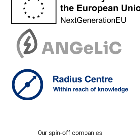
Our spin-off companies