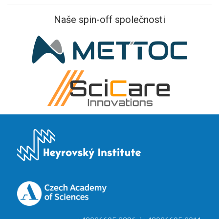
Naše spin-off společnosti