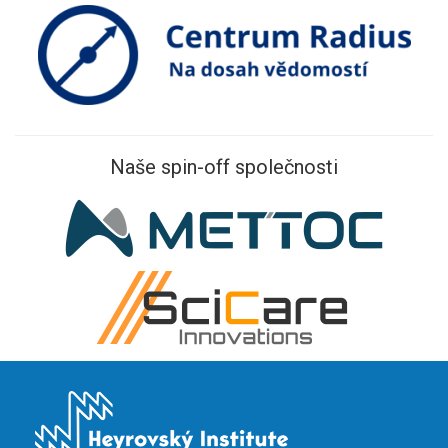
Naše spin-off společnosti