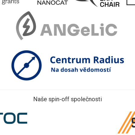
Naše spin-off společnosti