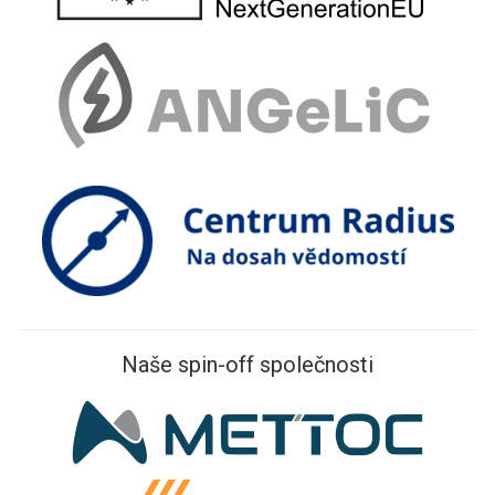
Naše spin-off společnosti