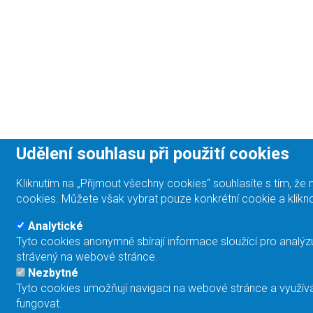
Udělení souhlasu při použití cookies
Kliknutím na „Přijmout všechny cookies“ souhlasíte s tím, 
cookies. Můžete však vybrat pouze konkrétní cookie a klikno
Analytické
Tyto cookies anonymně sbírají informace sloužící pro analýz
strávený na webové stránce.
Nezbytné
Tyto cookies umožňují navigaci na webové stránce a využívá
fungovat.