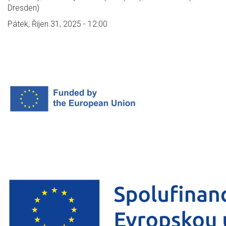
Dresden)
Pátek, Říjen 31, 2025 - 12:00