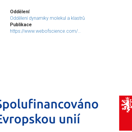
Oddělení
Oddělení dynamiky molekul a klastrů
Publikace
https://www.webofscience.com/…