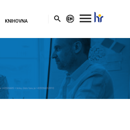
.
KNIHOVNA