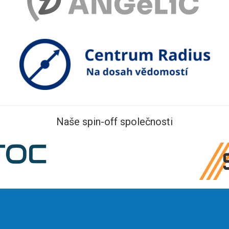
Naše spin-off společnosti