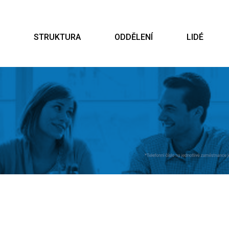
STRUKTURA
ODDĚLENÍ
LIDÉ