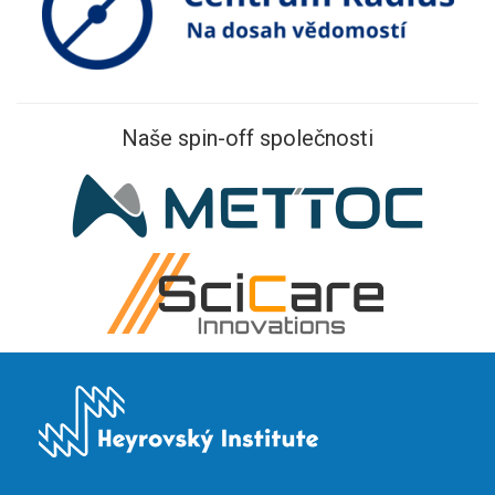
Naše spin-off společnosti