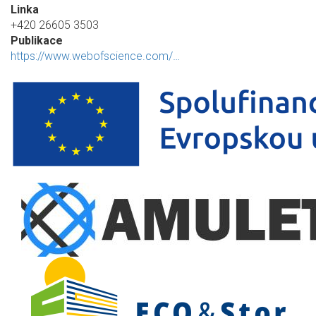
Linka
+420 26605 3503
Publikace
https://www.webofscience.com/…