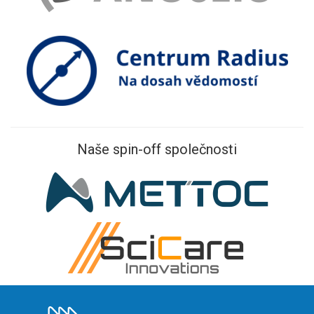
Naše spin-off společnosti