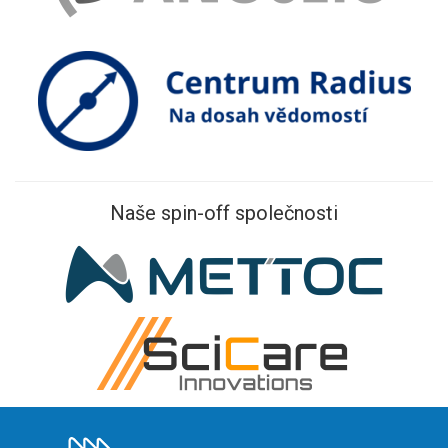
Naše spin-off společnosti