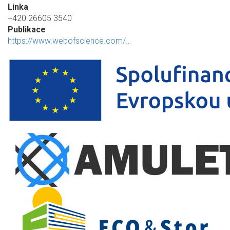
Linka
+420 26605 3540
Publikace
https://www.webofscience.com/…