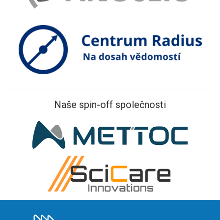
Naše spin-off společnosti