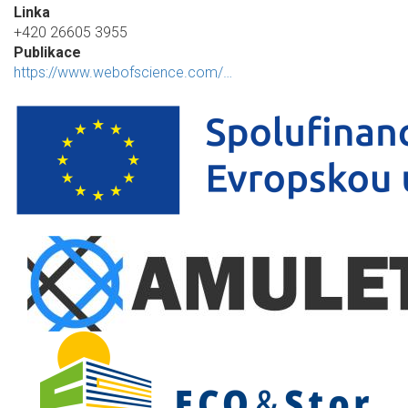
Linka
+420 26605 3955
Publikace
https://www.webofscience.com/…