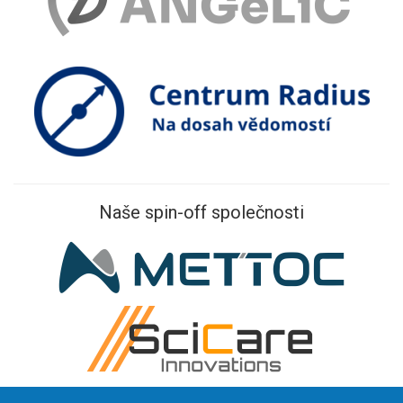
Naše spin-off společnosti