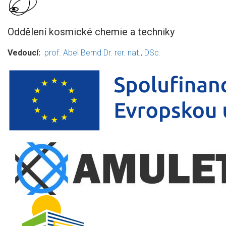
Oddělení kosmické chemie a techniky
Vedoucí
prof. Abel Bernd Dr. rer. nat., DSc.