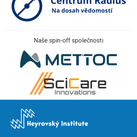
Naše spin-off společnosti