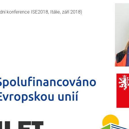
ní konference ISE2018, Itálie, září 2018)