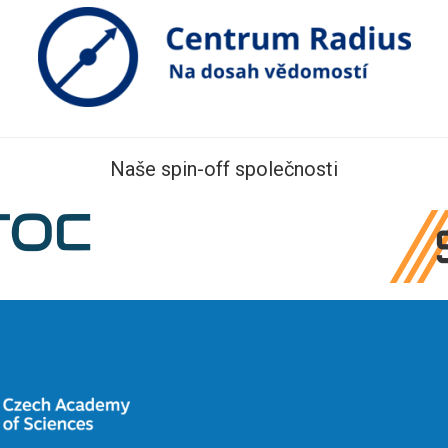
Naše spin-off společnosti