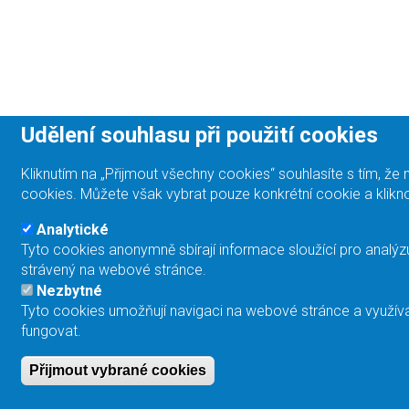
Udělení souhlasu při použití cookies
Kliknutím na „Přijmout všechny cookies“ souhlasíte s tím, 
cookies. Můžete však vybrat pouze konkrétní cookie a klikno
Analytické
Tyto cookies anonymně sbírají informace sloužící pro analýz
strávený na webové stránce.
Nezbytné
Tyto cookies umožňují navigaci na webové stránce a využívá
fungovat.
Přijmout vybrané cookies