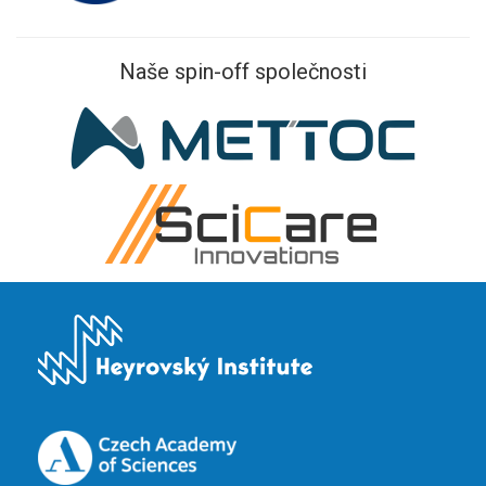
Naše spin-off společnosti