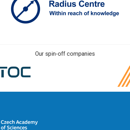
Our spin-off companies