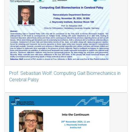
Prof. Sebastian Wolf: Computing Gait Biomechanics in
Cerebral Palsy