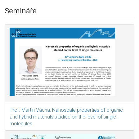
Semináře
Prof. Martin Vácha: Nanoscale properties of organic
and hybrid materials studied on the level of single
molecules