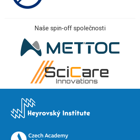
Naše spin-off společnosti