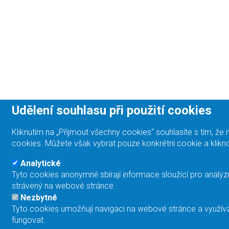
Udělení souhlasu při použití cookies
Kliknutím na „Přijmout všechny cookies“ souhlasíte s tím, 
cookies. Můžete však vybrat pouze konkrétní cookie a klikno
Analytické
Tyto cookies anonymně sbírají informace sloužící pro analýz
strávený na webové stránce.
Nezbytné
Tyto cookies umožňují navigaci na webové stránce a využívá
fungovat.