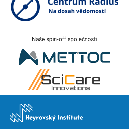
Naše spin-off společnosti