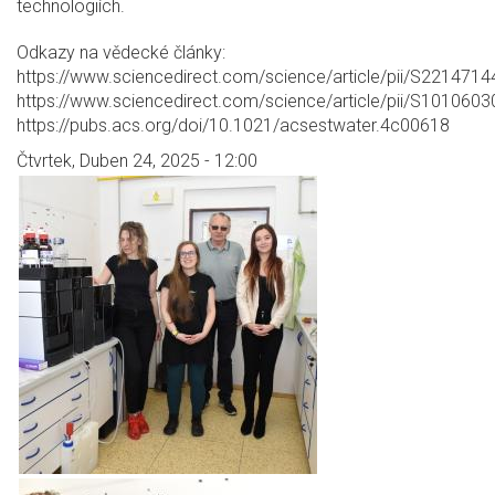
technologiích.
Odkazy na vědecké články:
https://www.sciencedirect.com/science/article/pii/S22147
https://www.sciencedirect.com/science/article/pii/S10106
https://pubs.acs.org/doi/10.1021/acsestwater.4c00618
Čtvrtek, Duben 24, 2025 - 12:00