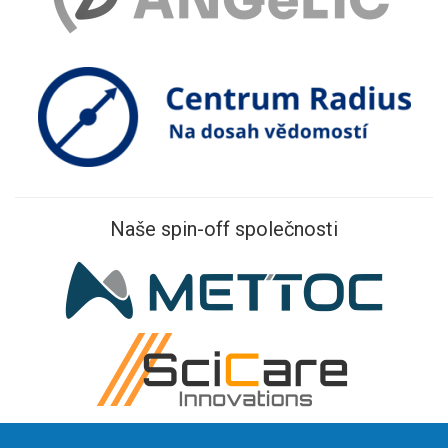
Naše spin-off společnosti