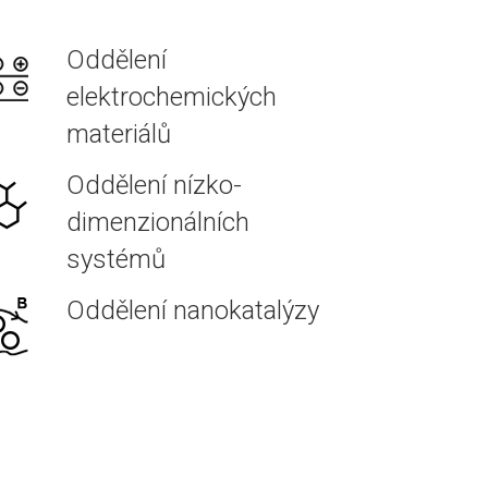
Oddělení
elektrochemických
materiálů
Oddělení nízko-
dimenzionálních
systémů
Oddělení nanokatalýzy