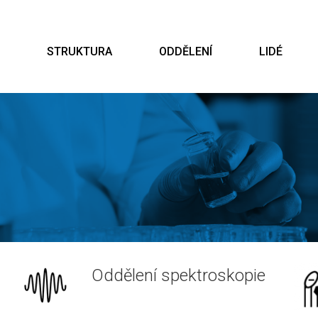
STRUKTURA
ODDĚLENÍ
LIDÉ
Oddělení spektroskopie