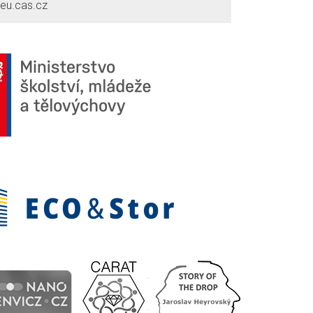
eu.cas.cz