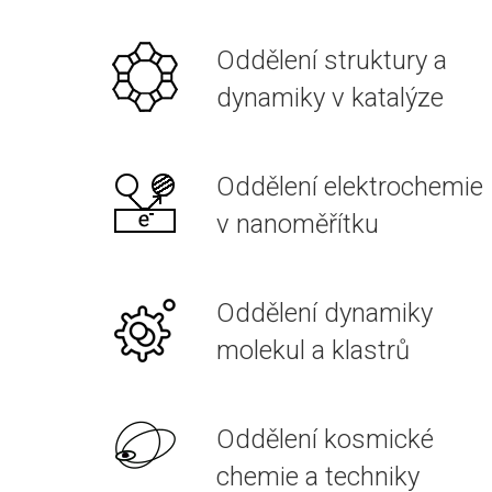
Oddělení struktury a
dynamiky v katalýze
Oddělení elektrochemie
v nanoměřítku
Oddělení dynamiky
molekul a klastrů
Oddělení kosmické
chemie a techniky