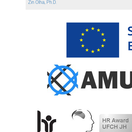
Zin Olha, Ph.D.