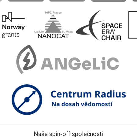
Naše spin-off společnosti