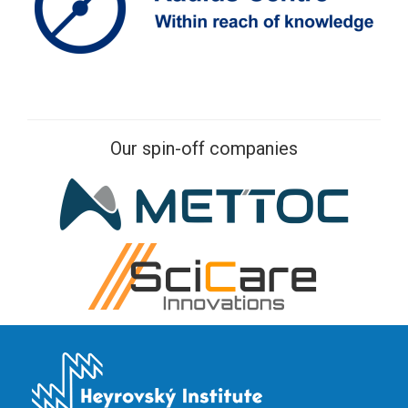
Our spin-off companies