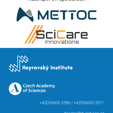
+42026605 3286 / +42026605 2011