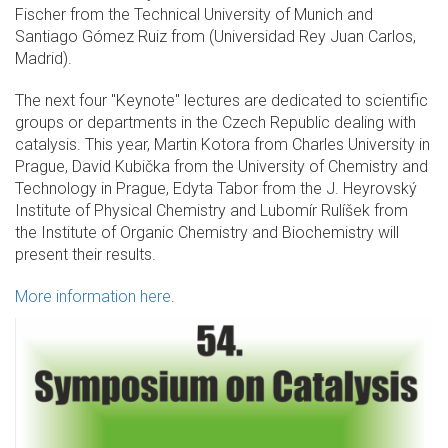
Fischer from the Technical University of Munich and
Santiago Gómez Ruiz from (Universidad Rey Juan Carlos,
Madrid).
The next four "Keynote" lectures are dedicated to scientific
groups or departments in the Czech Republic dealing with
catalysis. This year, Martin Kotora from Charles University in
Prague, David Kubička from the University of Chemistry and
Technology in Prague, Edyta Tabor from the J. Heyrovský
Institute of Physical Chemistry and Lubomír Rulíšek from
the Institute of Organic Chemistry and Biochemistry will
present their results.
More information here
.