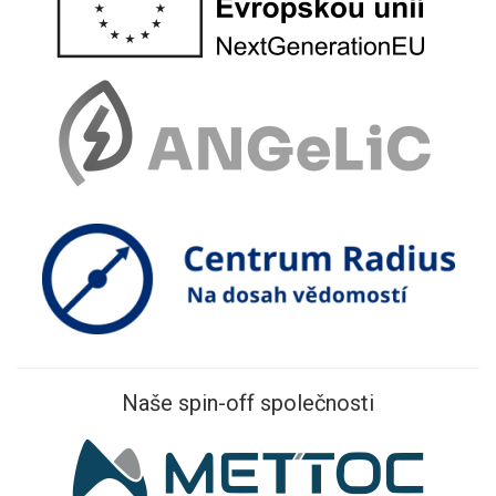
Naše spin-off společnosti