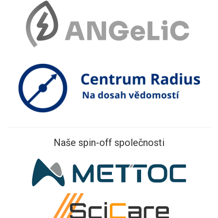
Naše spin-off společnosti