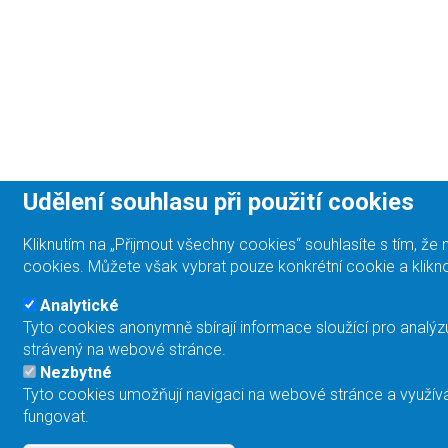
Udělení souhlasu při použití cookies
Kliknutím na „Přijmout všechny cookies“ souhlasíte s tím, 
cookies. Můžete však vybrat pouze konkrétní cookie a klikno
Analytické
Tyto cookies anonymně sbírají informace sloužící pro analýz
strávený na webové stránce.
Nezbytné
Tyto cookies umožňují navigaci na webové stránce a využívá
fungovat.