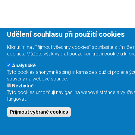
Udělení souhlasu při použití cookies
Kliknutím na „Přijmout všechny cookies“ souhlasíte s tím, 
cookies. Můžete však vybrat pouze konkrétní cookie a klikno
Analytické
Tyto cookies anonymně sbírají informace sloužící pro analýz
strávený na webové stránce.
Nezbytné
Tyto cookies umožňují navigaci na webové stránce a využívá
fungovat.
Přijmout vybrané cookies