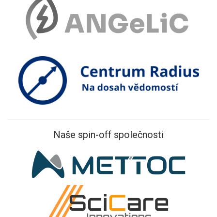
Naše spin-off společnosti