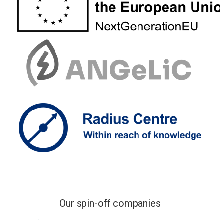
Our spin-off companies