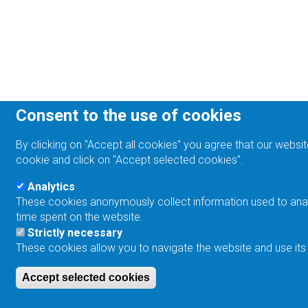
Consent to the use of cookies
By clicking on "Accept all cookies" you agree that our websit
cookie and click on "Accept selected cookies".
Analytics
These cookies anonymously collect information used to analyz
time spent on the website.
Strictly necessary
These cookies allow you to navigate the website and use its
Accept selected cookies