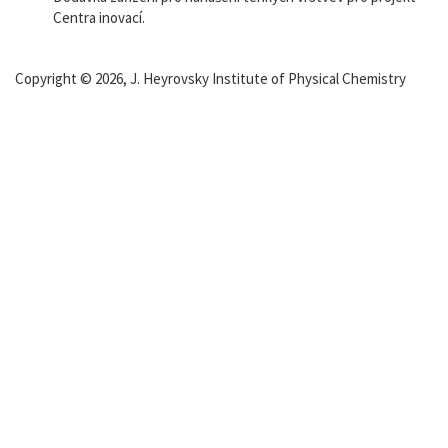
Centra inovací.
Copyright © 2026, J. Heyrovsky Institute of Physical Chemistry