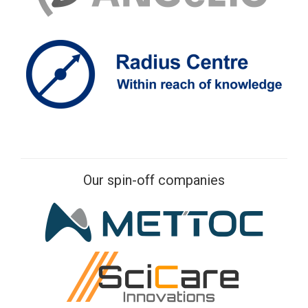
Our spin-off companies