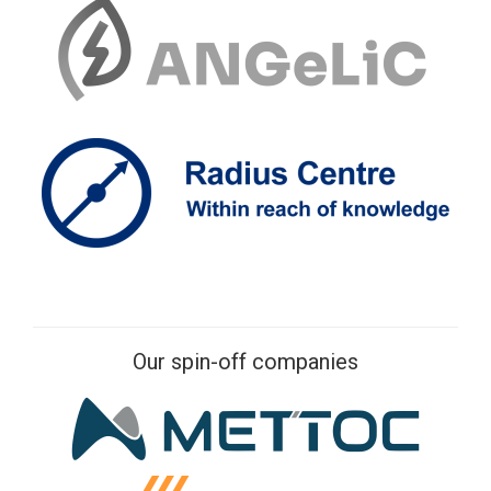
Our spin-off companies