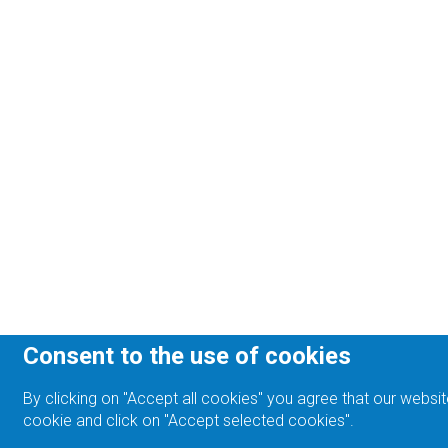
Consent to the use of cookies
By clicking on "Accept all cookies" you agree that our websit
cookie and click on "Accept selected cookies".