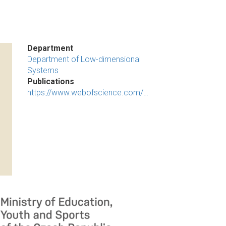
Department
Department of Low-dimensional
Systems
Publications
https://www.webofscience.com/…