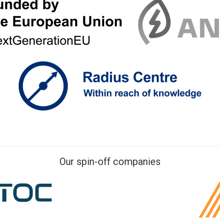
Our spin-off companies