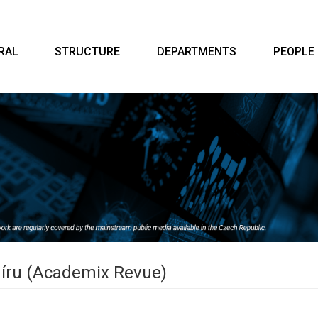
RAL
STRUCTURE
DEPARTMENTS
PEOPLE
íru (Academix Revue)