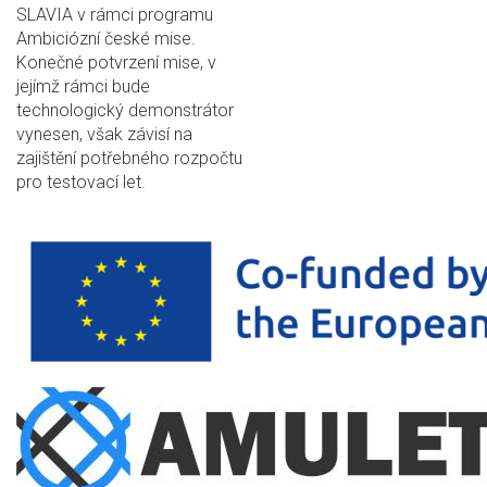
SLAVIA v rámci programu
Ambiciózní české mise.
Konečné potvrzení mise, v
jejímž rámci bude
technologický demonstrátor
vynesen, však závisí na
zajištění potřebného rozpočtu
pro testovací let.