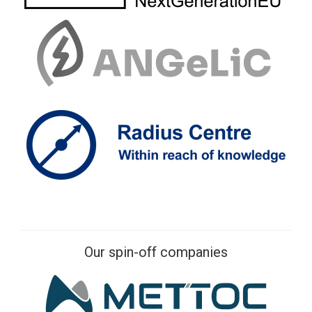
Our spin-off companies