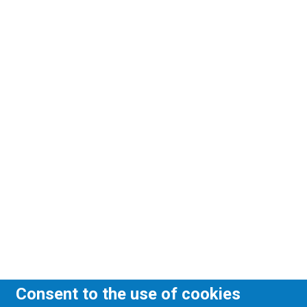
Consent to the use of cookies