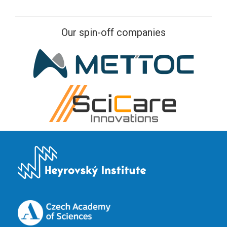
Our spin-off companies