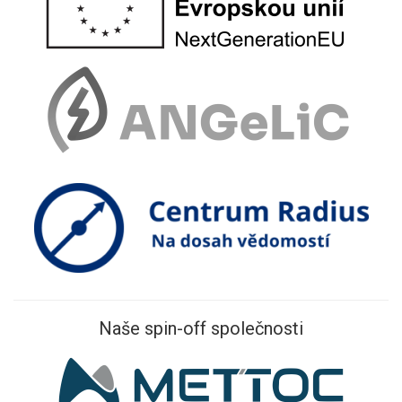
Naše spin-off společnosti