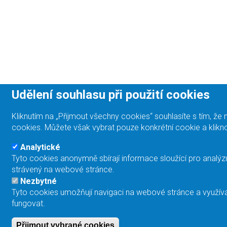
Udělení souhlasu při použití cookies
Kliknutím na „Přijmout všechny cookies“ souhlasíte s tím, 
cookies. Můžete však vybrat pouze konkrétní cookie a klikno
Analytické
Tyto cookies anonymně sbírají informace sloužící pro analýz
strávený na webové stránce.
Nezbytné
Tyto cookies umožňují navigaci na webové stránce a využívá
fungovat.
Přijmout vybrané cookies