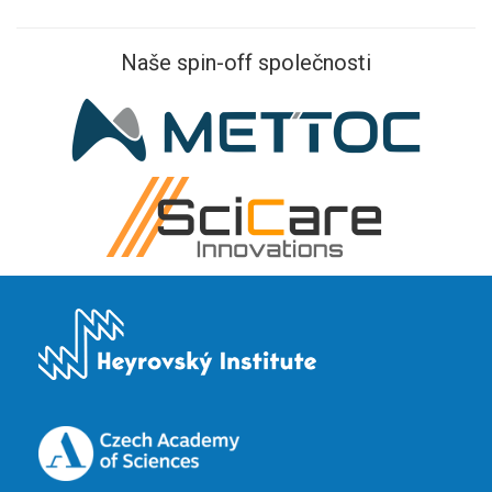
Naše spin-off společnosti