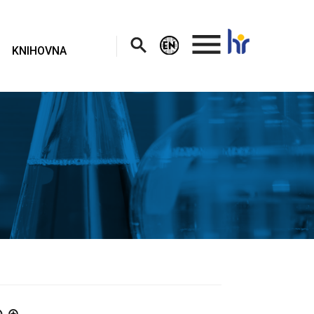
.
KNIHOVNA