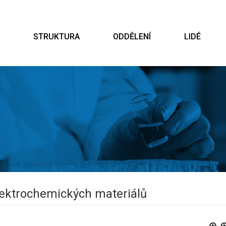
STRUKTURA
ODDĚLENÍ
LIDÉ
elektrochemických materiálů