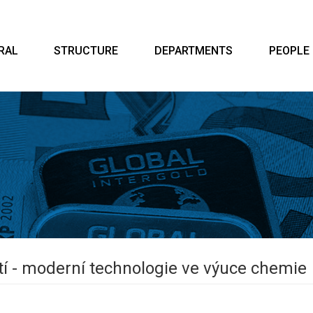
RAL
STRUCTURE
DEPARTMENTS
PEOPLE
etí - moderní technologie ve výuce chemie