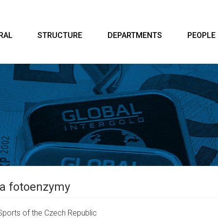
RAL
STRUCTURE
DEPARTMENTS
PEOPLE
na fotoenzymy
 Sports of the Czech Republic